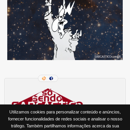
Utilizamos cookies para personalizar conteúdo e anúncios,
fornecer funcionalidades de redes sociais e analisar o nosso
tráfego. Também partilhamos informações acerca da sua