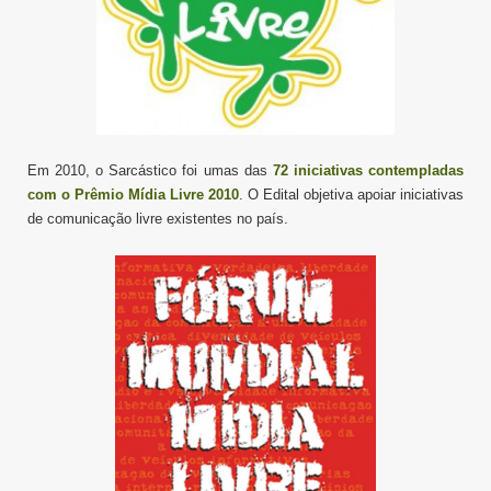
Em 2010, o Sarcástico foi umas das
72 iniciativas contempladas
com o Prêmio Mídia Livre 2010
. O Edital objetiva apoiar iniciativas
de comunicação livre existentes no país.